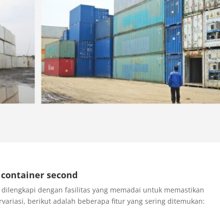
e container second
n dilengkapi dengan fasilitas yang memadai untuk memastikan
rvariasi, berikut adalah beberapa fitur yang sering ditemukan: