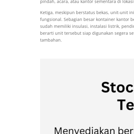
pindah, acara, atau kantor sementara di lokasi
Ketiga, meskipun berstatus bekas, unit-unit i
fungsional. Sebagian besar kontainer kantor b
sudah memiliki insulasi, instalasi listrik, pe
berarti unit tersebut siap digunakan segera se
tambahan.