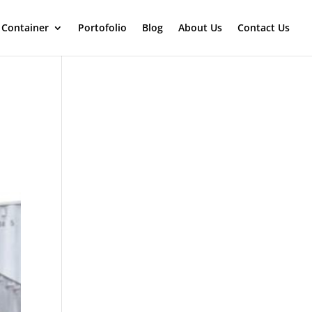
 Container
Portofolio
Blog
About Us
Contact Us