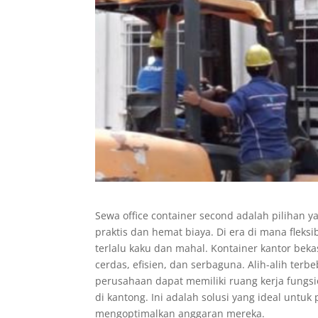
Sewa office container second adalah pilihan y
praktis dan hemat biaya. Di era di mana fleksi
terlalu kaku dan mahal. Kontainer kantor beka
cerdas, efisien, dan serbaguna. Alih-alih ter
perusahaan dapat memiliki ruang kerja fungsi
di kantong. Ini adalah solusi yang ideal untuk
mengoptimalkan anggaran mereka.