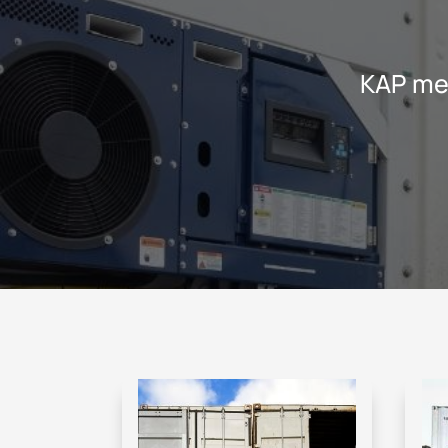
KAP me