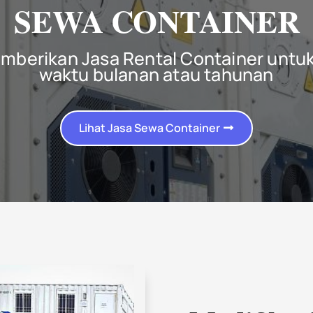
SEWA CONTAINER
mberikan Jasa Rental Container untuk
waktu bulanan atau tahunan
Lihat Jasa Sewa Container