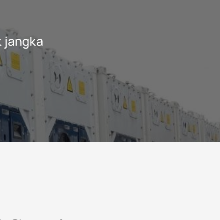
 jangka