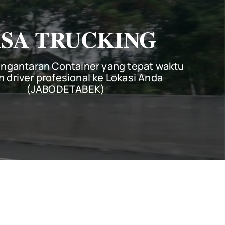
ASA TRUCKING
ngantaran Container yang tepat waktu
 driver profesional ke Lokasi Anda
(JABODETABEK)