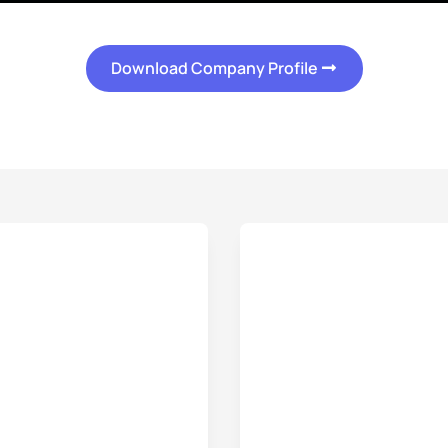
Download Company Profile