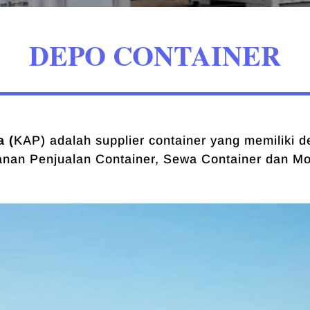
DEPO CONTAINER
 (
KAP) adalah supplier container yang memiliki d
nan Penjualan Container, Sewa Container dan Mod