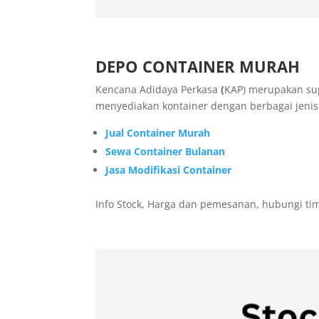
DEPO CONTAINER MURAH
Kencana Adidaya Perkasa
(
KAP) merupakan sup
menyediakan kontainer dengan berbagai jenis
Jual Container Murah
Sewa Container Bulanan
Jasa Modifikasi Container
Info Stock, Harga dan pemesanan, hubungi tim