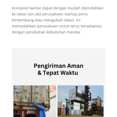
Kontainer kantor dapat dengan mudah dipindahkan
ke lokasi lain jika perusahaan startup perlu
berkembang atau mengubah lokasi. Ini
memudahkan perusahaan untuk terus beradaptasi
dengan perubahan kebutuhan mereka.