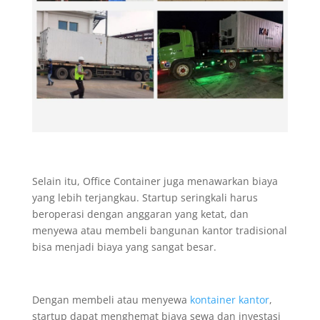
Selain itu, Office Container juga menawarkan biaya
yang lebih terjangkau. Startup seringkali harus
beroperasi dengan anggaran yang ketat, dan
menyewa atau membeli bangunan kantor tradisional
bisa menjadi biaya yang sangat besar.
Dengan membeli atau menyewa
kontainer kantor
,
startup dapat menghemat biaya sewa dan investasi