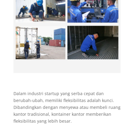
Dalam industri startup yang serba cepat dan
berubah-ubah, memiliki fleksibilitas adalah kunci.
Dibandingkan dengan menyewa atau membeli ruang
kantor tradisional, kontainer kantor memberikan
fleksibilitas yang lebih besar.