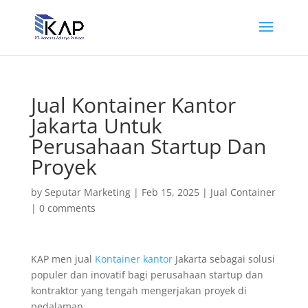
Jual Kontainer Kantor
Jakarta Untuk
Perusahaan Startup Dan
Proyek
by
Seputar Marketing
|
Feb 15, 2025
|
Jual Container
|
0 comments
KAP men jual
Kontainer kantor
Jakarta sebagai solusi
populer dan inovatif bagi perusahaan startup dan
kontraktor yang tengah mengerjakan proyek di
pedalaman.