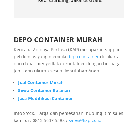
DEPO CONTAINER MURAH
Kencana Adidaya Perkasa
(
KAP) merupakan supplier
peti kemas yang memiliki
depo container
di Jakarta
dan dapat menyediakan kontainer dengan berbagai
jenis dan ukuran sesuai kebutuhan Anda :
Jual Container Murah
Sewa Container Bulanan
Jasa Modifikasi Container
Info Stock, Harga dan pemesanan, hubungi tim sales
kami di : 0813 5637 5588 /
sales@kap.co.id