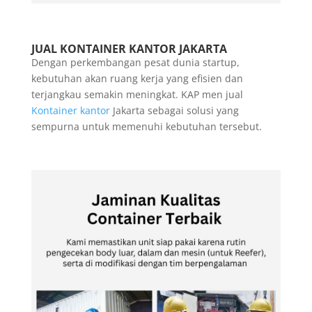
JUAL KONTAINER KANTOR JAKARTA
Dengan perkembangan pesat dunia startup,
kebutuhan akan ruang kerja yang efisien dan
terjangkau semakin meningkat. KAP men jual
Kontainer kantor
Jakarta sebagai solusi yang
sempurna untuk memenuhi kebutuhan tersebut.