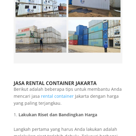
JASA RENTAL CONTAINER JAKARTA
Berikut adalah beberapa tips untuk membantu Anda
mencari jasa
rental container
Jakarta dengan harga
yang paling terjangkau.
Lakukan Riset dan Bandingkan Harga
Langkah pertama yang harus Anda lakukan adalah