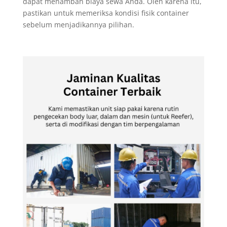
dapat menambah biaya sewa Anda. Oleh karena itu,
pastikan untuk memeriksa kondisi fisik container
sebelum menjadikannya pilihan.