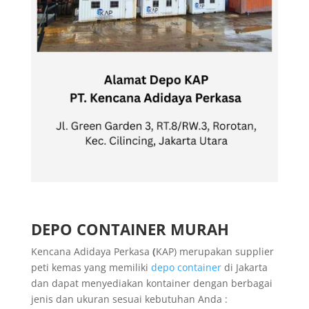
DEPO CONTAINER MURAH
Kencana Adidaya Perkasa
(
KAP) merupakan supplier
peti kemas yang memiliki
depo container
di Jakarta
dan dapat menyediakan kontainer dengan berbagai
jenis dan ukuran sesuai kebutuhan Anda :