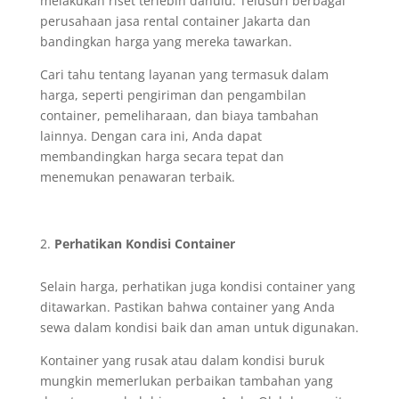
melakukan riset terlebih dahulu. Telusuri berbagai
perusahaan jasa rental container Jakarta dan
bandingkan harga yang mereka tawarkan.
Cari tahu tentang layanan yang termasuk dalam
harga, seperti pengiriman dan pengambilan
container, pemeliharaan, dan biaya tambahan
lainnya. Dengan cara ini, Anda dapat
membandingkan harga secara tepat dan
menemukan penawaran terbaik.
Perhatikan Kondisi Container
Selain harga, perhatikan juga kondisi container yang
ditawarkan. Pastikan bahwa container yang Anda
sewa dalam kondisi baik dan aman untuk digunakan.
Kontainer yang rusak atau dalam kondisi buruk
mungkin memerlukan perbaikan tambahan yang