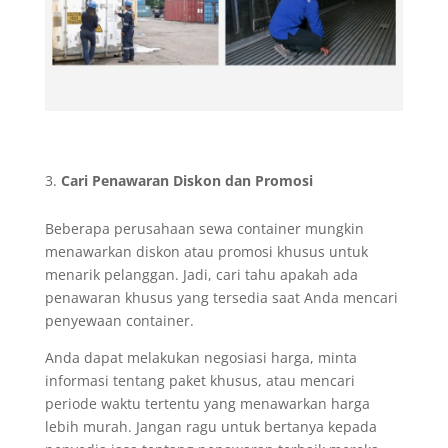
Cari Penawaran Diskon dan Promosi
Beberapa perusahaan sewa container mungkin
menawarkan diskon atau promosi khusus untuk
menarik pelanggan. Jadi, cari tahu apakah ada
penawaran khusus yang tersedia saat Anda mencari
penyewaan container.
Anda dapat melakukan negosiasi harga, minta
informasi tentang paket khusus, atau mencari
periode waktu tertentu yang menawarkan harga
lebih murah. Jangan ragu untuk bertanya kepada