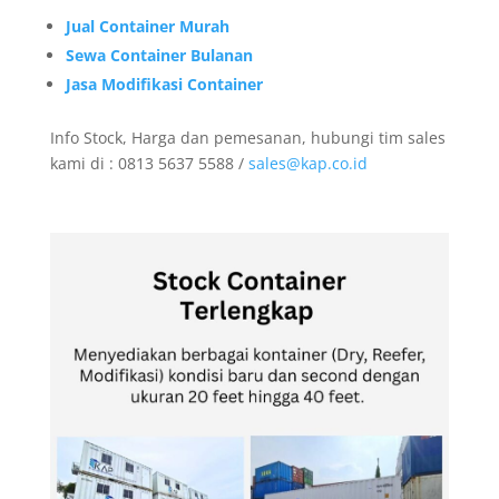
Jual Container Murah
Sewa Container Bulanan
Jasa Modifikasi Container
Info Stock, Harga dan pemesanan, hubungi tim sales
kami di : 0813 5637 5588 /
sales@kap.co.id