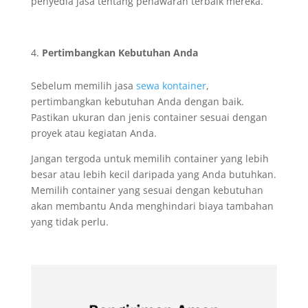
penyedia jasa tentang penawaran terbaik mereka.
Pertimbangkan Kebutuhan Anda
Sebelum memilih jasa
sewa kontainer
,
pertimbangkan kebutuhan Anda dengan baik.
Pastikan ukuran dan jenis container sesuai dengan
proyek atau kegiatan Anda.
Jangan tergoda untuk memilih container yang lebih
besar atau lebih kecil daripada yang Anda butuhkan.
Memilih container yang sesuai dengan kebutuhan
akan membantu Anda menghindari biaya tambahan
yang tidak perlu.