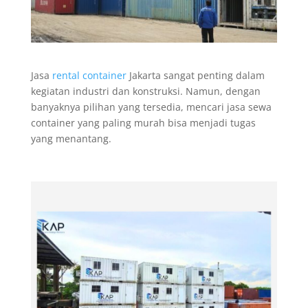
Jasa
rental container
Jakarta sangat penting dalam
kegiatan industri dan konstruksi. Namun, dengan
banyaknya pilihan yang tersedia, mencari jasa sewa
container yang paling murah bisa menjadi tugas
yang menantang.