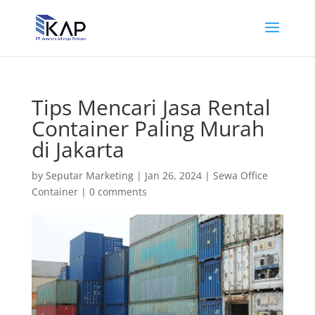
Tips Mencari Jasa Rental
Container Paling Murah
di Jakarta
by
Seputar Marketing
|
Jan 26, 2024
|
Sewa Office
Container
|
0 comments