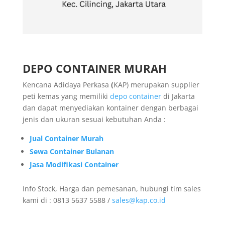
DEPO CONTAINER MURAH
Kencana Adidaya Perkasa
(
KAP) merupakan supplier
peti kemas yang memiliki
depo container
di Jakarta
dan dapat menyediakan kontainer dengan berbagai
jenis dan ukuran sesuai kebutuhan Anda :
Jual Container Murah
Sewa Container Bulanan
Jasa Modifikasi Container
Info Stock, Harga dan pemesanan, hubungi tim sales
kami di : 0813 5637 5588 /
sales@kap.co.id