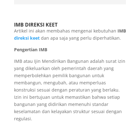
IMB DIREKSI KEET
Artikel ini akan membahas mengenai kebutuhan
IMB
direksi keet
dan apa saja yang perlu diperhatikan.
Pengertian IMB
IMB atau Ijin Mendirikan Bangunan adalah surat izin
yang dikeluarkan oleh pemerintah daerah yang
memperbolehkan pemilik bangunan untuk
membangun, mengubah, atau memperluas
konstruksi sesuai dengan peraturan yang berlaku.
Izin ini bertujuan untuk memastikan bahwa setiap
bangunan yang didirikan memenuhi standar
keselamatan dan kelayakan struktur sesuai dengan
regulasi.