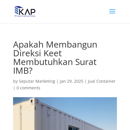
Apakah Membangun
Direksi Keet
Membutuhkan Surat
IMB?
by
Seputar Marketing
|
Jan 29, 2025
|
Jual Container
|
0 comments