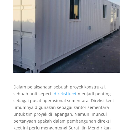
Dalam pelaksanaan sebuah proyek konstruksi,
sebuah unit seperti
direksi keet
menjadi penting
sebagai pusat operasional sementara. Direksi keet
umumnya digunakan sebagai kantor sementara
untuk tim proyek di lapangan. Namun, muncul
pertanyaan apakah dalam pembangunan direksi
keet ini perlu mengantongi Surat Ijin Mendirikan