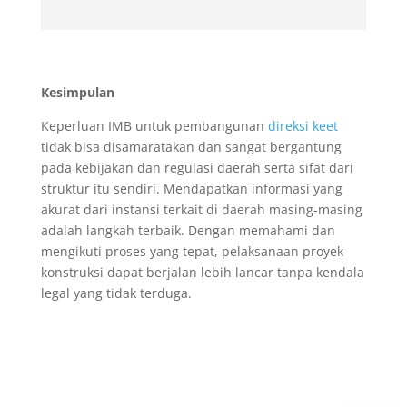
Kesimpulan
Keperluan IMB untuk pembangunan
direksi keet
tidak bisa disamaratakan dan sangat bergantung
pada kebijakan dan regulasi daerah serta sifat dari
struktur itu sendiri. Mendapatkan informasi yang
akurat dari instansi terkait di daerah masing-masing
adalah langkah terbaik. Dengan memahami dan
mengikuti proses yang tepat, pelaksanaan proyek
konstruksi dapat berjalan lebih lancar tanpa kendala
legal yang tidak terduga.