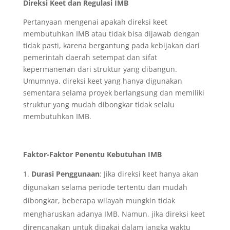
Direksi Keet dan Regulasi IMB
Pertanyaan mengenai apakah direksi keet
membutuhkan IMB atau tidak bisa dijawab dengan
tidak pasti, karena bergantung pada kebijakan dari
pemerintah daerah setempat dan sifat
kepermanenan dari struktur yang dibangun.
Umumnya, direksi keet yang hanya digunakan
sementara selama proyek berlangsung dan memiliki
struktur yang mudah dibongkar tidak selalu
membutuhkan IMB.
Faktor-Faktor Penentu Kebutuhan IMB
Durasi Penggunaan
: Jika direksi keet hanya akan
digunakan selama periode tertentu dan mudah
dibongkar, beberapa wilayah mungkin tidak
mengharuskan adanya IMB. Namun, jika direksi keet
direncanakan untuk dipakai dalam jangka waktu