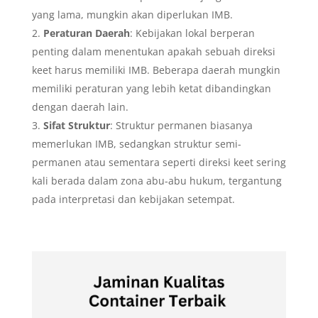
yang lama, mungkin akan diperlukan IMB.
Peraturan Daerah
: Kebijakan lokal berperan
penting dalam menentukan apakah sebuah direksi
keet harus memiliki IMB. Beberapa daerah mungkin
memiliki peraturan yang lebih ketat dibandingkan
dengan daerah lain.
Sifat Struktur
: Struktur permanen biasanya
memerlukan IMB, sedangkan struktur semi-
permanen atau sementara seperti direksi keet sering
kali berada dalam zona abu-abu hukum, tergantung
pada interpretasi dan kebijakan setempat.