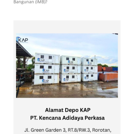
Bangunan (IMB)?