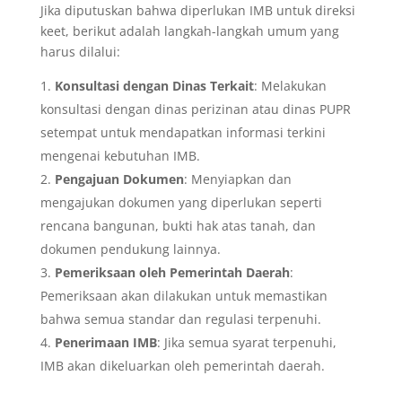
Jika diputuskan bahwa diperlukan IMB untuk direksi
keet, berikut adalah langkah-langkah umum yang
harus dilalui:
Konsultasi dengan Dinas Terkait
: Melakukan
konsultasi dengan dinas perizinan atau dinas PUPR
setempat untuk mendapatkan informasi terkini
mengenai kebutuhan IMB.
Pengajuan Dokumen
: Menyiapkan dan
mengajukan dokumen yang diperlukan seperti
rencana bangunan, bukti hak atas tanah, dan
dokumen pendukung lainnya.
Pemeriksaan oleh Pemerintah Daerah
:
Pemeriksaan akan dilakukan untuk memastikan
bahwa semua standar dan regulasi terpenuhi.
Penerimaan IMB
: Jika semua syarat terpenuhi,
IMB akan dikeluarkan oleh pemerintah daerah.