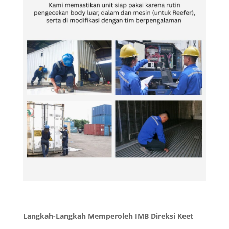
Langkah-Langkah Memperoleh IMB Direksi Keet