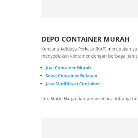
DEPO CONTAINER MURAH
Kencana Adidaya Perkasa
(
KAP) merupakan sup
menyediakan kontainer dengan berbagai jenis
Jual Container Murah
Sewa Container Bulanan
Jasa Modifikasi Container
Info Stock, Harga dan pemesanan, hubungi tim