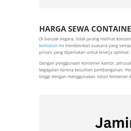
HARGA SEWA CONTAINE
Di banyak negara, tidak jarang melihat konta
kontainer
ini memberikan suasana yang sempu
privasi yang diperlukan untuk kinerja optimal.
Dengan penggunaan kontainer kantor, perusa
kegagalan karena kesulitan pembangunan. P
tinggi dengan menggunakan solusi kontainer k