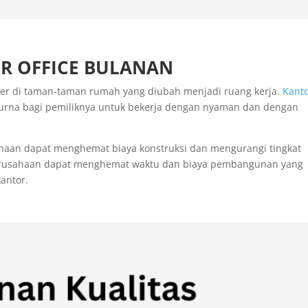
R OFFICE BULANAN
iner di taman-taman rumah yang diubah menjadi ruang kerja.
Kant
rna bagi pemiliknya untuk bekerja dengan nyaman dan dengan
haan dapat menghemat biaya konstruksi dan mengurangi tingkat
erusahaan dapat menghemat waktu dan biaya pembangunan yang
antor.