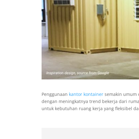
Penggunaan
kantor kontainer
semakin umum di
dengan meningkatnya trend bekerja dari rum
untuk kebutuhan ruang kerja yang fleksibel d