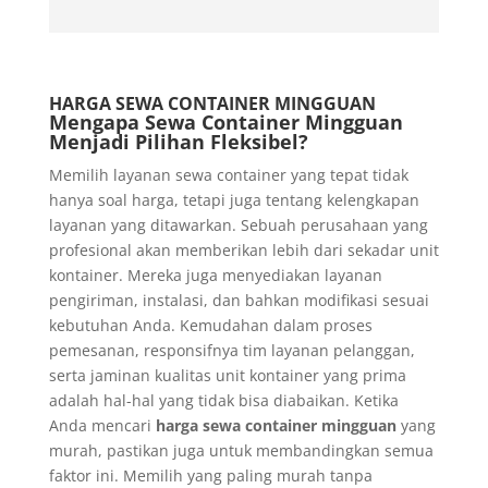
HARGA SEWA CONTAINER MINGGUAN
Mengapa Sewa Container Mingguan
Menjadi Pilihan Fleksibel?
Memilih layanan sewa container yang tepat tidak
hanya soal harga, tetapi juga tentang kelengkapan
layanan yang ditawarkan. Sebuah perusahaan yang
profesional akan memberikan lebih dari sekadar unit
kontainer. Mereka juga menyediakan layanan
pengiriman, instalasi, dan bahkan modifikasi sesuai
kebutuhan Anda. Kemudahan dalam proses
pemesanan, responsifnya tim layanan pelanggan,
serta jaminan kualitas unit kontainer yang prima
adalah hal-hal yang tidak bisa diabaikan. Ketika
Anda mencari
harga sewa container mingguan
yang
murah, pastikan juga untuk membandingkan semua
faktor ini. Memilih yang paling murah tanpa