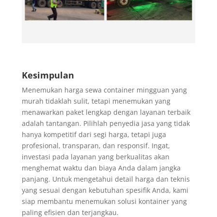
Kesimpulan
Menemukan harga sewa container mingguan yang
murah tidaklah sulit, tetapi menemukan yang
menawarkan paket lengkap dengan layanan terbaik
adalah tantangan. Pilihlah penyedia jasa yang tidak
hanya kompetitif dari segi harga, tetapi juga
profesional, transparan, dan responsif. Ingat,
investasi pada layanan yang berkualitas akan
menghemat waktu dan biaya Anda dalam jangka
panjang. Untuk mengetahui detail harga dan teknis
yang sesuai dengan kebutuhan spesifik Anda, kami
siap membantu menemukan solusi kontainer yang
paling efisien dan terjangkau.