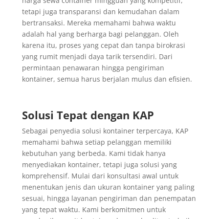
harga sewa container mingguan yang kompetitif,
tetapi juga transparansi dan kemudahan dalam
bertransaksi. Mereka memahami bahwa waktu
adalah hal yang berharga bagi pelanggan. Oleh
karena itu, proses yang cepat dan tanpa birokrasi
yang rumit menjadi daya tarik tersendiri. Dari
permintaan penawaran hingga pengiriman
kontainer, semua harus berjalan mulus dan efisien.
Solusi Tepat dengan KAP
Sebagai penyedia solusi kontainer terpercaya, KAP
memahami bahwa setiap pelanggan memiliki
kebutuhan yang berbeda. Kami tidak hanya
menyediakan kontainer, tetapi juga solusi yang
komprehensif. Mulai dari konsultasi awal untuk
menentukan jenis dan ukuran kontainer yang paling
sesuai, hingga layanan pengiriman dan penempatan
yang tepat waktu. Kami berkomitmen untuk