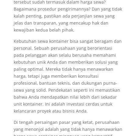
tersebut sudah termasuk dalam harga sewa?
Bagaimana prosedur pengirimannya? Dan yang tidak
kalah penting, pastikan ada perjanjian sewa yang
jelas dan transparan, yang mencakup hak dan
kewajiban kedua belah pihak.
Kebutuhan sewa kontainer bisa sangat beragam dan
personal. Sebuah perusahaan yang berorientasi
pada pelanggan akan selalu berusaha memahami
kebutuhan unik Anda dan memberikan solusi yang
paling optimal. Mereka tidak hanya menawarkan
harga, tetapi juga memberikan konsultasi
profesional, bantuan teknis, dan dukungan purna-
sewa yang solid. Pendekatan seperti ini memastikan
bahwa Anda mendapatkan nilai lebih dari sekadar
unit kontainer. Ini adalah investasi cerdas untuk
kelancaran proyek atau bisnis Anda.
Di tengah persaingan pasar yang ketat, perusahaan
yang menonjol adalah yang tidak hanya menawarkan