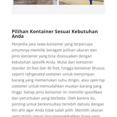
Pilihan Kontainer Sesuai Kebutuhan
Anda
Penyedia jasa sewa kontainer yang terpercaya
umumnya memiliki beragam pilihan ukuran dan
jenis kontainer yang bisa disesuaikan dengan
kebutuhan spesifik Anda. Mulai dari kontainer
standar 20 feet dan 40 feet, hingga kontainer khusus
seperti
refrigerated container
untuk menyimpan
barang yang memerlukan suhu dingin, atau
open top
container
untuk memudahkan muatan barang yang
tinggi. Setiap jenis kontainer ini memiliki spesifikasi
dan peruntukan yang berbeda. Oleh karena itu,
penting untuk berkonsultasi terlebih dahulu dengan
tim ahli agar Anda tidak salah pilih. Memilih ukuran
yang terlalu besar bisa mengakibatkan biaya yang