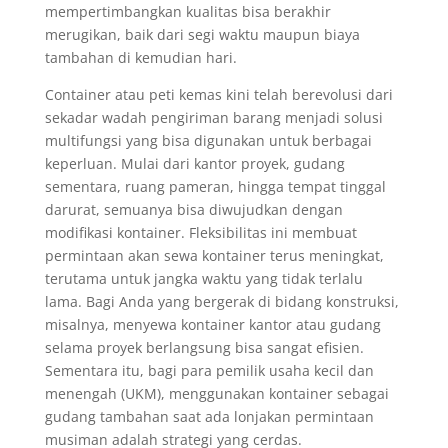
mempertimbangkan kualitas bisa berakhir
merugikan, baik dari segi waktu maupun biaya
tambahan di kemudian hari.
Container atau peti kemas kini telah berevolusi dari
sekadar wadah pengiriman barang menjadi solusi
multifungsi yang bisa digunakan untuk berbagai
keperluan. Mulai dari kantor proyek, gudang
sementara, ruang pameran, hingga tempat tinggal
darurat, semuanya bisa diwujudkan dengan
modifikasi kontainer. Fleksibilitas ini membuat
permintaan akan sewa kontainer terus meningkat,
terutama untuk jangka waktu yang tidak terlalu
lama. Bagi Anda yang bergerak di bidang konstruksi,
misalnya, menyewa kontainer kantor atau gudang
selama proyek berlangsung bisa sangat efisien.
Sementara itu, bagi para pemilik usaha kecil dan
menengah (UKM), menggunakan kontainer sebagai
gudang tambahan saat ada lonjakan permintaan
musiman adalah strategi yang cerdas.