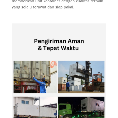
memberikan unit kontainer dengan kualitas terbaik
yang selalu terawat dan siap pakai.