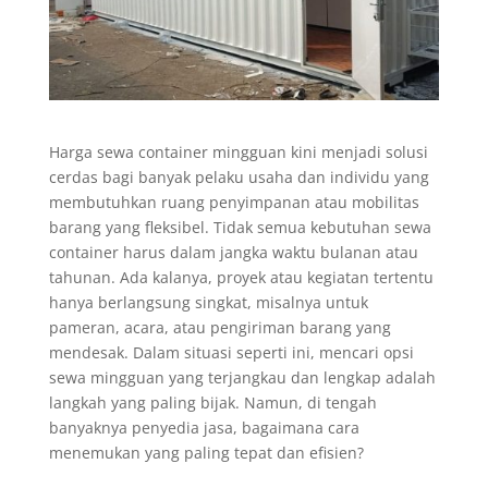
Harga sewa container mingguan kini menjadi solusi
cerdas bagi banyak pelaku usaha dan individu yang
membutuhkan ruang penyimpanan atau mobilitas
barang yang fleksibel. Tidak semua kebutuhan sewa
container harus dalam jangka waktu bulanan atau
tahunan. Ada kalanya, proyek atau kegiatan tertentu
hanya berlangsung singkat, misalnya untuk
pameran, acara, atau pengiriman barang yang
mendesak. Dalam situasi seperti ini, mencari opsi
sewa mingguan yang terjangkau dan lengkap adalah
langkah yang paling bijak. Namun, di tengah
banyaknya penyedia jasa, bagaimana cara
menemukan yang paling tepat dan efisien?