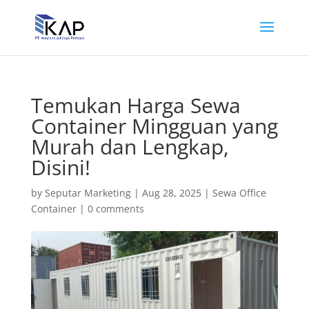
Temukan Harga Sewa
Container Mingguan yang
Murah dan Lengkap,
Disini!
by
Seputar Marketing
|
Aug 28, 2025
|
Sewa Office
Container
|
0 comments