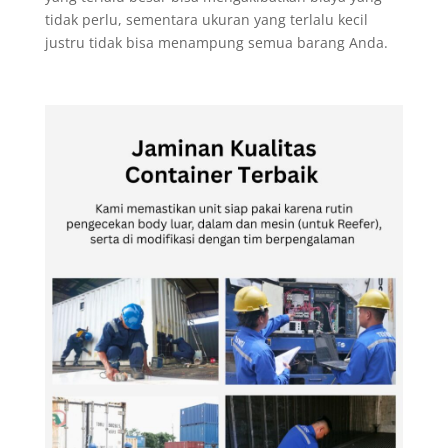
tidak perlu, sementara ukuran yang terlalu kecil
justru tidak bisa menampung semua barang Anda.