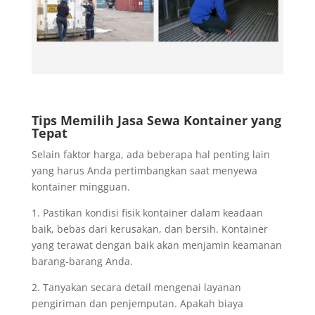
Tips Memilih Jasa Sewa Kontainer yang
Tepat
Selain faktor harga, ada beberapa hal penting lain
yang harus Anda pertimbangkan saat menyewa
kontainer mingguan.
1. Pastikan kondisi fisik kontainer dalam keadaan
baik, bebas dari kerusakan, dan bersih. Kontainer
yang terawat dengan baik akan menjamin keamanan
barang-barang Anda.
2. Tanyakan secara detail mengenai layanan
pengiriman dan penjemputan. Apakah biaya