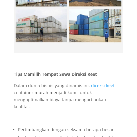
Tips Memilih Tempat Sewa Direksi Keet
Dalam dunia bisnis yang dinamis ini,
direksi keet
container murah menjadi kunci untuk
mengoptimalkan biaya tanpa mengorbankan
kualitas.
Pertimbangkan dengan seksama berapa besar