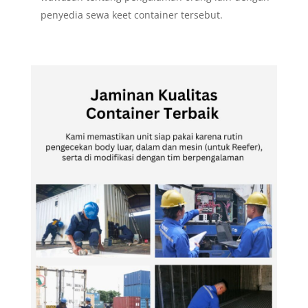
penyedia sewa keet container tersebut.