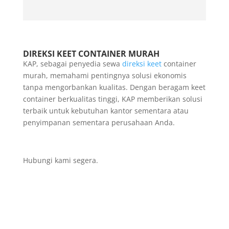
DIREKSI KEET CONTAINER MURAH
KAP, sebagai penyedia sewa
direksi keet
container
murah, memahami pentingnya solusi ekonomis
tanpa mengorbankan kualitas. Dengan beragam keet
container berkualitas tinggi, KAP memberikan solusi
terbaik untuk kebutuhan kantor sementara atau
penyimpanan sementara perusahaan Anda.
Hubungi kami segera.