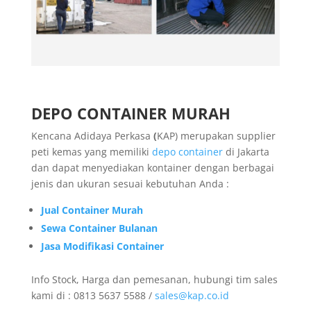
DEPO CONTAINER MURAH
Kencana Adidaya Perkasa
(
KAP) merupakan supplier
peti kemas yang memiliki
depo container
di Jakarta
dan dapat menyediakan kontainer dengan berbagai
jenis dan ukuran sesuai kebutuhan Anda :
Jual Container Murah
Sewa Container Bulanan
Jasa Modifikasi Container
Info Stock, Harga dan pemesanan, hubungi tim sales
kami di : 0813 5637 5588 /
sales@kap.co.id