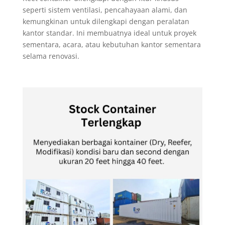
seperti sistem ventilasi, pencahayaan alami, dan
kemungkinan untuk dilengkapi dengan peralatan
kantor standar. Ini membuatnya ideal untuk proyek
sementara, acara, atau kebutuhan kantor sementara
selama renovasi.