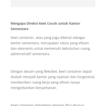
Mengapa Direksi Keet Cocok untuk Kantor
Sementara
Keet container, atau yang juga dikenal sebagai
kantor sementara, merupakan solusi yang efisien
dan ekonomis untuk memenuhi kebutuhan ruang
administratif sementara.
Dengan desain yang fleksibel, keet container dapat
diubah menjadi kantor yang nyaman dan fungsional,
memberikan ruang kerja yang efisien tanpa
mengorbankan kenyamanan.
Keet container dilengkapi dengan fitur khusus