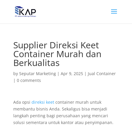
Supplier Direksi Keet
Container Murah dan
Berkualitas
by
Seputar Marketing
|
Apr 9, 2025
|
Jual Container
|
0 comments
Ada opsi
direksi keet
container murah untuk
membantu bisnis Anda. Sekaligus bisa menjadi
langkah penting bagi perusahaan yang mencari
solusi sementara untuk kantor atau penyimpanan.